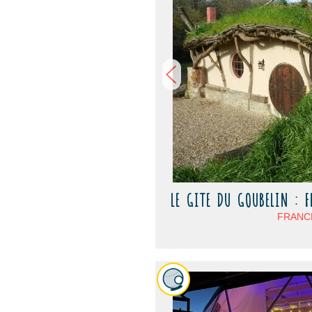
LE GITE DU GOUBELIN : FE
FRANCE