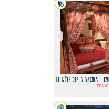
LE GÎTE DES 3 VACHES : CH
FRANCE