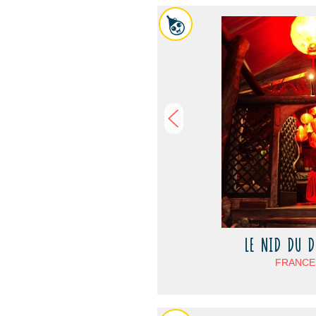
LE NID DU D
FRANCE -