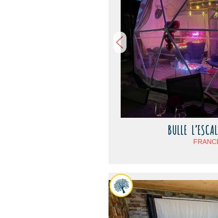
BULLE L’ESCA
FRANCE