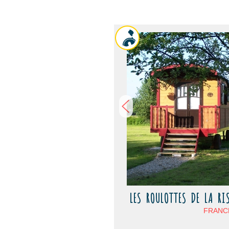
LES ROULOTTES DE LA RIS
FRANCE