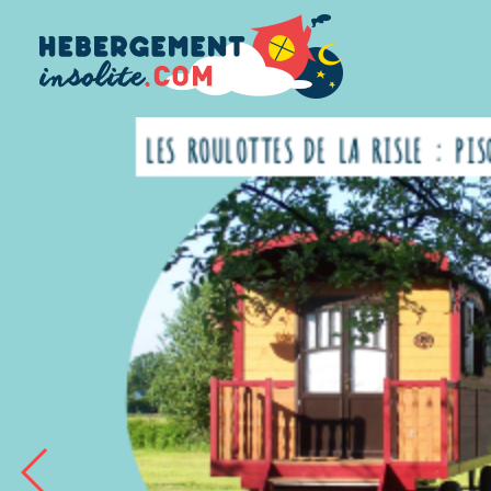
LODGE TIGRES