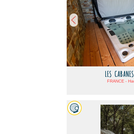
LES CABANES
FRANCE - Hau