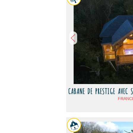
CABANE DE PRESTIGE AVEC S
FRANCE