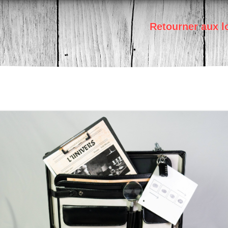
Retourner aux l