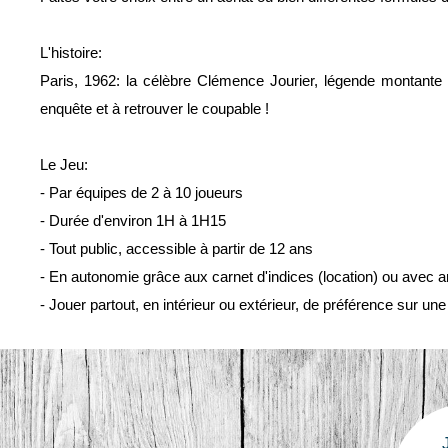
L'histoire:
Paris, 1962: la célèbre Clémence Jourier, légende montante 
enquête et à retrouver le coupable !
Le Jeu:
- Par équipes de 2 à 10 joueurs
- Durée d'environ 1H à 1H15
- Tout public, accessible à partir de 12 ans
- En autonomie grâce aux carnet d'indices (location) ou avec a
- Jouer partout, en intérieur ou extérieur, de préférence sur un