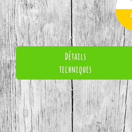
Détails
techniques