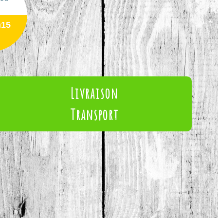
h15
Livraison
Transport