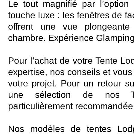
Le tout magnifié par l’option 
touche luxe : les fenêtres de f
offrent une vue plongeante 
chambre. Expérience Glamping
Pour l’achat de votre Tente Lo
expertise, nos conseils et vou
votre projet. Pour un retour su
une sélection de nos T
particulièrement recommandée
Nos modèles de tentes Lodg