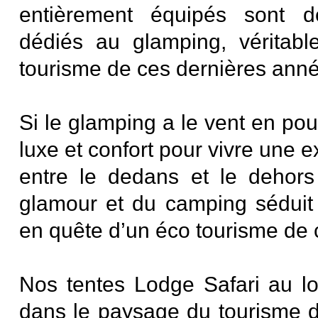
entièrement équipés sont d
dédiés au glamping, véritab
tourisme de ces dernières ann
Si le glamping a le vent en poup
luxe et confort pour vivre une ex
entre le dedans et le dehors
glamour et du camping séduit l
en quête d’un éco tourisme de
Nos tentes Lodge Safari au lo
dans le paysage du tourisme de p