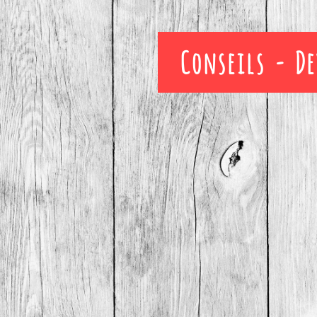
Conseils - De