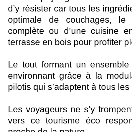
d’y résister car tous les ingréd
optimale de couchages, le 
complète ou d’une cuisine en
terrasse en bois pour profiter 
Le tout formant un ensemble 
environnant grâce à la modul
pilotis qui s’adaptent à tous les 
Les voyageurs ne s’y trompent
vers ce tourisme éco respon
proche de la nature.