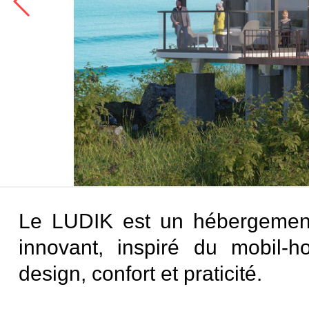
Le LUDIK est un hébergemen
innovant, inspiré du mobil-h
design, confort et praticité.