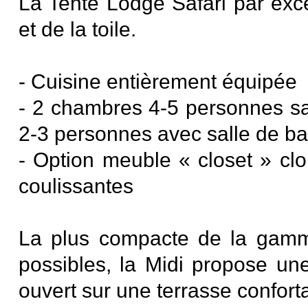
La Tente Lodge Safari par exce
et de la toile.
- Cuisine entièrement équipée
- 2 chambres 4-5 personnes sa
2-3 personnes avec salle de ba
- Option meuble « closet » cloi
coulissantes
La plus compacte de la gamm
possibles, la Midi propose une
ouvert sur une terrasse confort