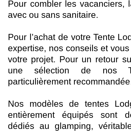
Pour combler les vacanciers, l
avec ou sans sanitaire.
Pour l’achat de votre Tente Lo
expertise, nos conseils et vou
votre projet. Pour un retour su
une sélection de nos T
particulièrement recommandée
Nos modèles de tentes Lodg
entièrement équipés sont d
dédiés au glamping, véritab