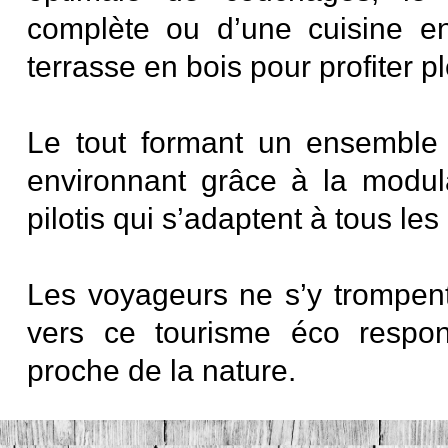
complète ou d’une cuisine en
terrasse en bois pour profiter 
Le tout formant un ensemble 
environnant grâce à la modul
pilotis qui s’adaptent à tous les 
Les voyageurs ne s’y trompent
vers ce tourisme éco respon
proche de la nature.