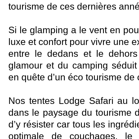
tourisme de ces dernières ann
Si le glamping a le vent en poup
luxe et confort pour vivre une ex
entre le dedans et le dehors
glamour et du camping séduit l
en quête d’un éco tourisme de
Nos tentes Lodge Safari au lo
dans le paysage du tourisme de p
d’y résister car tous les ingréd
optimale de couchages, le 