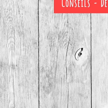
Conseils - De