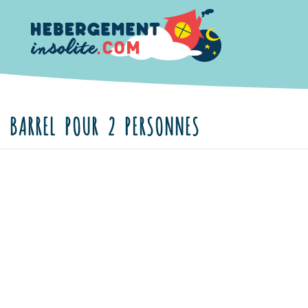
BARREL POUR 2 PERSONNES