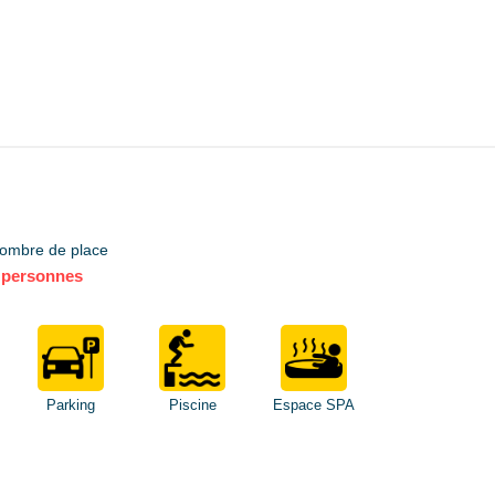
ombre de place
 personnes
Parking
Piscine
Espace SPA