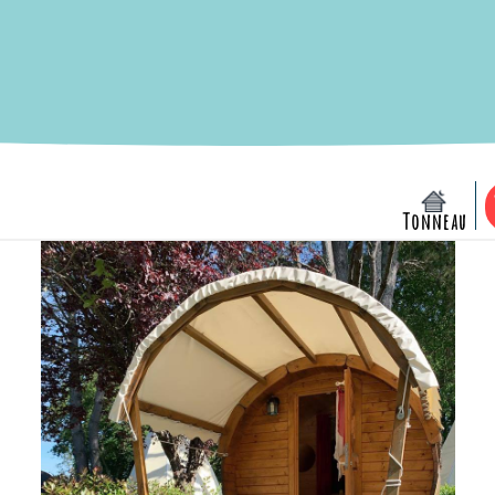
Tonneau