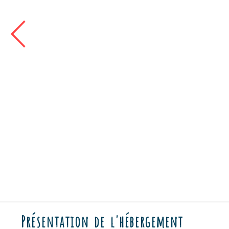
Présentation de l'hébergement