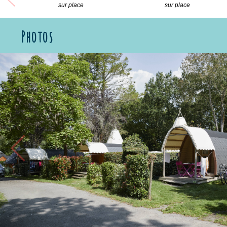
sur place
sur place
Photos