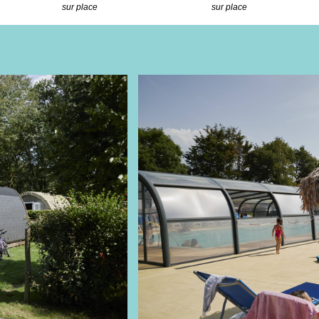
sur place
sur place