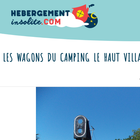
LES WAGONS DU CAMPING LE HAUT VILL