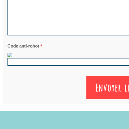
Code anti-robot
*