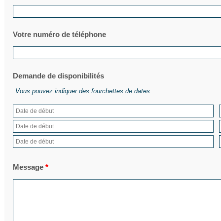
Votre numéro de téléphone
Demande de disponibilités
Vous pouvez indiquer des fourchettes de dates
Message
*