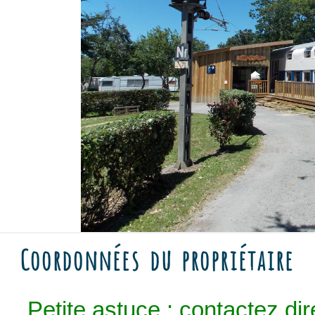
Coordonnées du propriétaire
Petite astuce : contactez dir