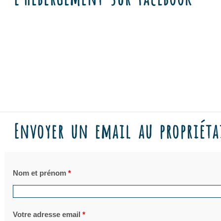
Envoyer un email au propriéta
Nom et prénom
*
Votre adresse email
*