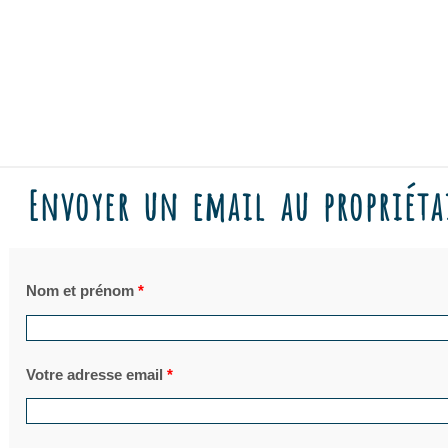
Envoyer un email au propriéta
Nom et prénom
*
Votre adresse email
*