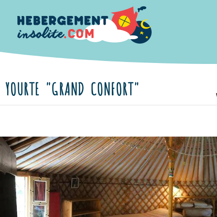
YOURTE "GRAND CONFORT"