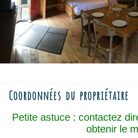
Coordonnées du propriétaire
Petite astuce : contactez dir
obtenir le me