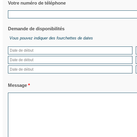
Votre numéro de téléphone
Demande de disponibilités
Vous pouvez indiquer des fourchettes de dates
Message
*