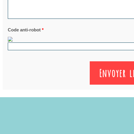
Code anti-robot
*