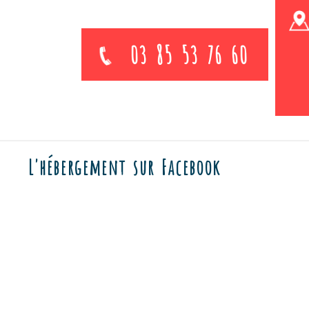
03 85 53 76 60
L'hébergement sur Facebook