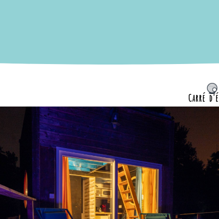
Carré d'