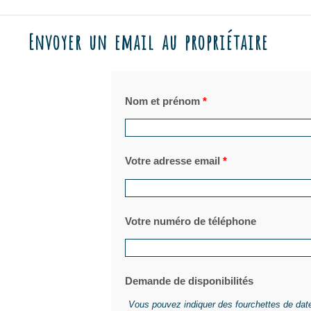
Envoyer un email au propriétaire
Nom et prénom
*
Votre adresse email
*
Votre numéro de téléphone
Demande de disponibilités
Vous pouvez indiquer des fourchettes de dat