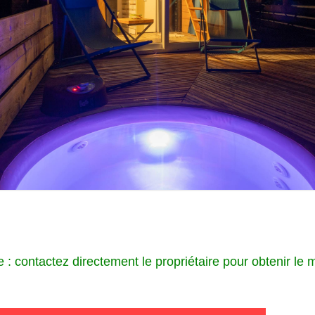
 : contactez directement le propriétaire pour obtenir le me