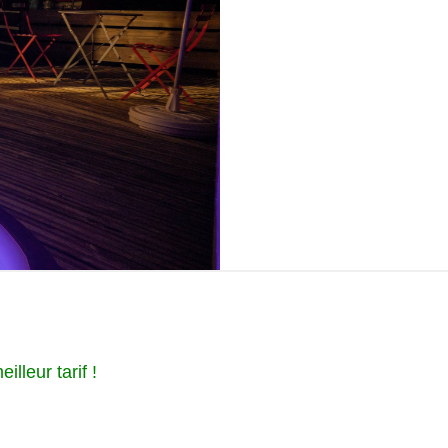
illeur tarif !