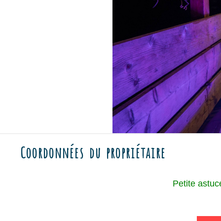
Coordonnées du propriétaire
Petite astuce