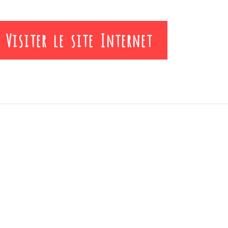
Visiter le site Internet