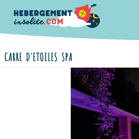
CARRE D'ETOILES SPA