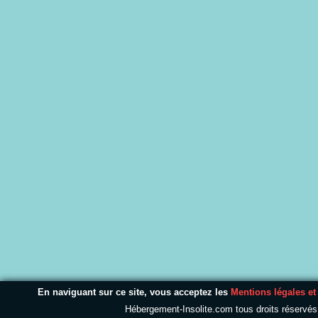
En naviguant sur ce site, vous acceptez les
Mentions légales et
Hébergement-Insolite.com tous droits réservé