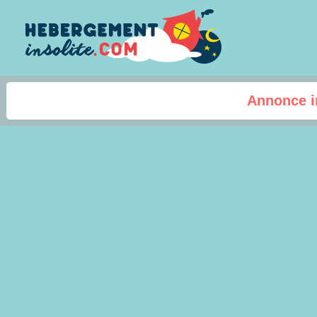
Annonce i