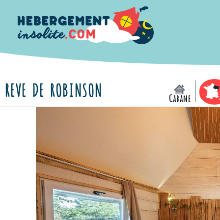
REVE DE ROBINSON
Cabane