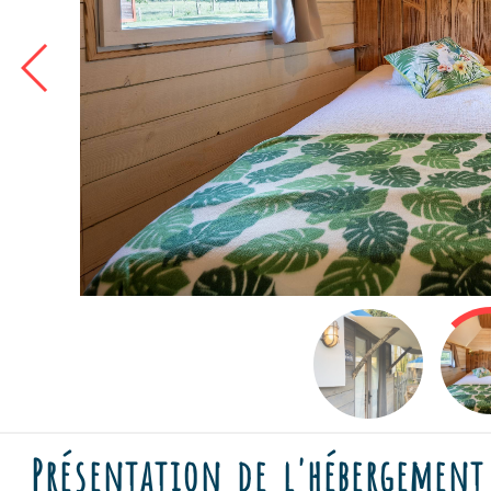
Présentation de l'hébergement