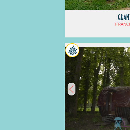
GRAN
FRANCE