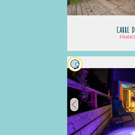
CARRE D
FRANCE