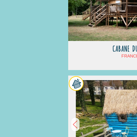
CABANE DU
FRANCE