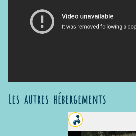
Les autres hébergements