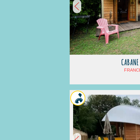
CABANE
FRANCE