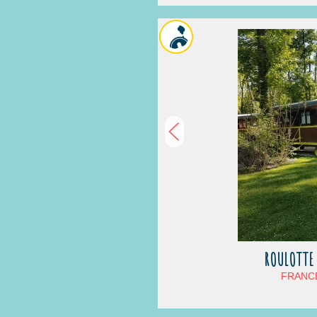
ROULOTTE 
FRANCE