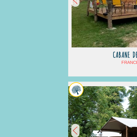
CABANE DE
FRANCE