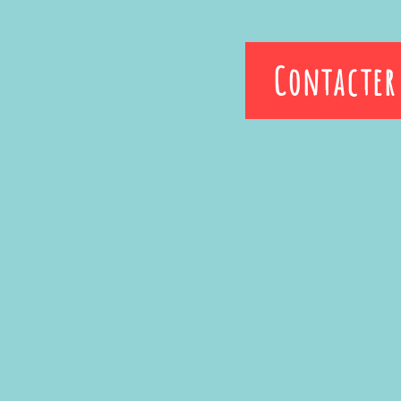
Contacter 