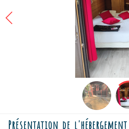
Présentation de l'hébergement