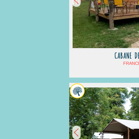
CABANE DE
FRANCE