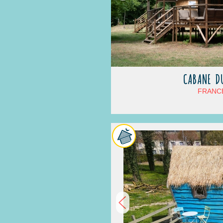
CABANE DU
FRANCE