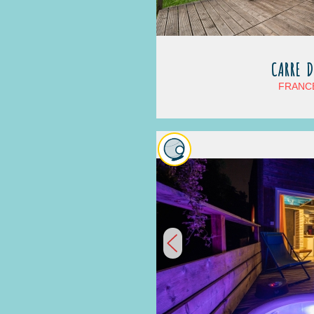
CARRE D
FRANCE