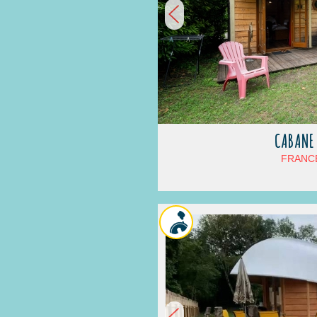
CABANE
FRANCE