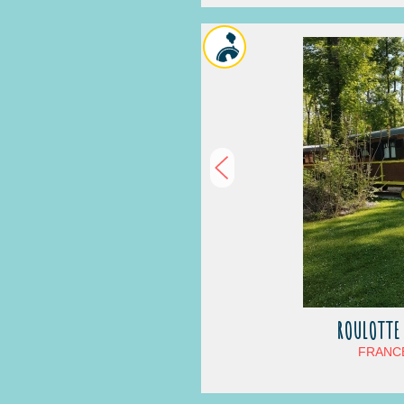
ROULOTTE 
FRANCE