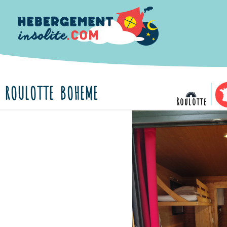
ROULOTTE BOHEME
Roulotte