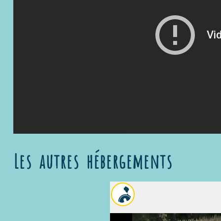
Les autres hébergements