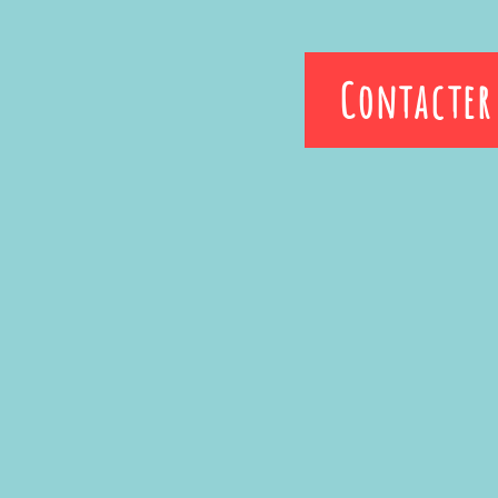
Contacter 