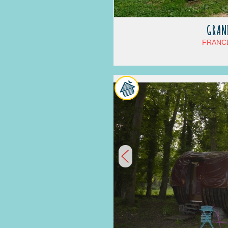
GRAN
FRANCE